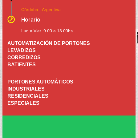
Córdoba - Argentina
Horario
Lun a Vier. 9.00 a 13.00hs
AUTOMATIZACIÓN DE PORTONES
LEVADIZOS
CORREDIZOS
BATIENTES
PORTONES AUTOMÁTICOS
INDUSTRIALES
RESIDENCIALES
ESPECIALES