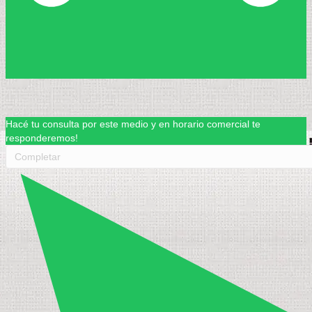
Hacé tu consulta por este medio y en horario comercial te
responderemos!