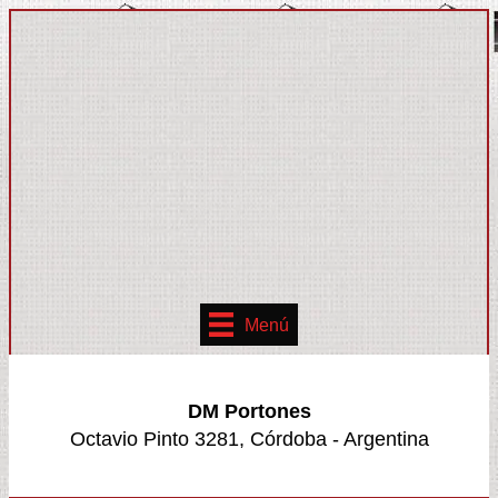
Menú
DM Portones
Octavio Pinto 3281, Córdoba - Argentina